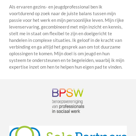
Als ervaren gezins- en jeugdprofessional ben ik
voortdurend op zoek naar de juiste balans tussen mijn
passie voor het werk en mijn persoonlijke leven. Mijn rijke
levenservaring, gecombineerd met mijn inzicht en kennis,
stelt me in staat om flexibel te zijn en doelgericht te
handelen in complexe situaties. Ik geloof in de kracht van
verbinding en ga altijd het gesprek aan om tot duurzame
oplossingen te komen. Mijn doel is om jeugd en hun
systeem te ondersteunen en te begeleiden, waarbij ik mijn
expertise inzet om hen te helpen hun eigen pad te vinden.